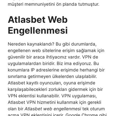
müşteri memnuniyetini ön planda tutmuştur.
Atlasbet Web
Engellenmesi
Nereden kaynaklandı? Bu gibi durumlarda,
engellenen web sitelerine erişim sağlamak için
güvenilir bir araca ihtiyacınız vardır. VPN de
uygulamalardan biridir. Biz ima ediyoruz. Bu
konumlara IP adreslerine erişimde herhangi bir
sınırlama getirmeyen ülkelerden ulaşılabilir.
Atlasbet kayıtlı oyuncuları, oyuna erişimde
karşılaşabilecekleri zorlukları gidermek için bir
VPN eklentisi kullanabilir. VPN uygulaması,
Atlasbet VPN hizmetini kullanmak için gerekli
olan bir
Atlasbet web engellenmesi
tek oturum
açma VPN eklentisini içerir. Google Chrome gibi