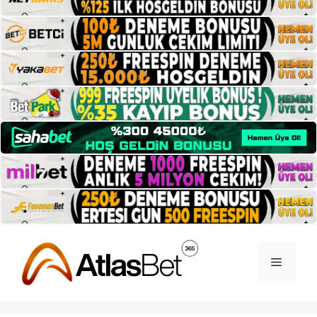
İçeriğe
atla
Menü