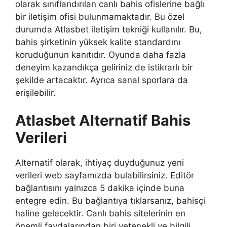
olarak sınıflandırılan canlı bahis ofislerine bağlı
bir iletişim ofisi bulunmamaktadır. Bu özel
durumda Atlasbet iletişim tekniği kullanılır. Bu,
bahis şirketinin yüksek kalite standardını
koruduğunun kanıtıdır. Oyunda daha fazla
deneyim kazandıkça geliriniz de istikrarlı bir
şekilde artacaktır. Ayrıca sanal sporlara da
erişilebilir.
Atlasbet Alternatif Bahis
Verileri
Alternatif olarak, ihtiyaç duyduğunuz yeni
verileri web sayfamızda bulabilirsiniz. Editör
bağlantısını yalnızca 5 dakika içinde buna
entegre edin. Bu bağlantıya tıklarsanız, bahisçi
haline gelecektir. Canlı bahis sitelerinin en
önemli faydalarından biri yetenekli ve bilgili