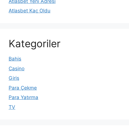
Atlasbet Yeni Adresi
Atlasbet Kaç Oldu
Kategoriler
Bahis
Casino
Giriş
Para Çekme
Para Yatırma
TV