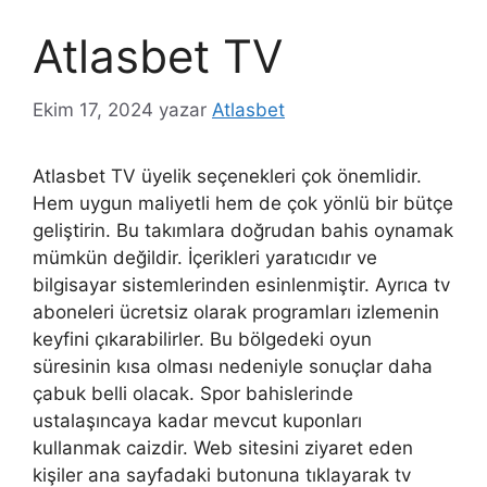
Atlasbet TV
Ekim 17, 2024
yazar
Atlasbet
Atlasbet TV üyelik seçenekleri çok önemlidir.
Hem uygun maliyetli hem de çok yönlü bir bütçe
geliştirin. Bu takımlara doğrudan bahis oynamak
mümkün değildir. İçerikleri yaratıcıdır ve
bilgisayar sistemlerinden esinlenmiştir. Ayrıca tv
aboneleri ücretsiz olarak programları izlemenin
keyfini çıkarabilirler. Bu bölgedeki oyun
süresinin kısa olması nedeniyle sonuçlar daha
çabuk belli olacak. Spor bahislerinde
ustalaşıncaya kadar mevcut kuponları
kullanmak caizdir. Web sitesini ziyaret eden
kişiler ana sayfadaki butonuna tıklayarak tv