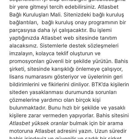
bir yere gitmeyi tercih edebilirsiniz. Atlasbet
Bağlı Kuruluşları Mali. Sitenizdeki bağlı kuruluş
bağlantıları, bağlı kuruluş onay programının bir
parçasıysa daha iyi çalışacaktır. Bu işlemi
yaptığınızda Atlasbet web sitesinde tanıtım
alacaksınız. Sistemlerle destek sözleşmeleri
imzalayın, kolayca teklif oluşturun ve
promosyonları güvenli bir şekilde yürütün. Bahis
şirketi, sitesinde karışıklığı önlemeye çalışıyor,
lisans numarasını gösteriyor ve üyelerinin geri
bildirimlerini ve fikirlerini dinliyor. BTK’da kişilerin
siteden yasaklanması durumunda sorunları
çözmelerine yardımcı olan birçok kişi
bulunmaktadır. Bunu hızlı bir şekilde ve yasaklı
kişilere zarar vermeden yapıyorlar. Bahis sitesini
Atlasbet yüksek oranlar
bulmak için bir arama
motoruna Atlasbet adresini yazın. Uzun süredir
bahis işindeyiz ve güvenilir ve sadık bir şirket