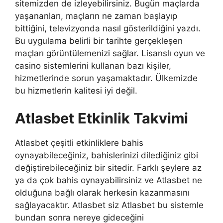
sitemizden de izleyebilirsiniz. Bugün maçlarda
yaşananları, maçların ne zaman başlayıp
bittiğini, televizyonda nasıl gösterildiğini yazdı.
Bu uygulama belirli bir tarihte gerçekleşen
maçları görüntülemenizi sağlar. Lisanslı oyun ve
casino sistemlerini kullanan bazı kişiler,
hizmetlerinde sorun yaşamaktadır. Ülkemizde
bu hizmetlerin kalitesi iyi değil.
Atlasbet Etkinlik Takvimi
Atlasbet çeşitli etkinliklere bahis
oynayabileceğiniz, bahislerinizi dilediğiniz gibi
değiştirebileceğiniz bir sitedir. Farklı şeylere az
ya da çok bahis oynayabilirsiniz ve Atlasbet ne
olduğuna bağlı olarak herkesin kazanmasını
sağlayacaktır. Atlasbet siz Atlasbet bu sistemle
bundan sonra nereye gideceğini