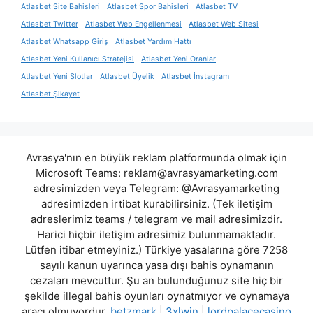
Atlasbet Site Bahisleri
Atlasbet Spor Bahisleri
Atlasbet TV
Atlasbet Twitter
Atlasbet Web Engellenmesi
Atlasbet Web Sitesi
Atlasbet Whatsapp Giriş
Atlasbet Yardım Hattı
Atlasbet Yeni Kullanıcı Stratejisi
Atlasbet Yeni Oranlar
Atlasbet Yeni Slotlar
Atlasbet Üyelik
Atlasbet İnstagram
Atlasbet Şikayet
Avrasya'nın en büyük reklam platformunda olmak için
Microsoft Teams:
reklam@avrasyamarketing.com
adresimizden veya Telegram: @Avrasyamarketing
adresimizden irtibat kurabilirsiniz. (Tek iletişim
adreslerimiz teams / telegram ve mail adresimizdir.
Harici hiçbir iletişim adresimiz bulunmamaktadır.
Lütfen itibar etmeyiniz.) Türkiye yasalarına göre 7258
sayılı kanun uyarınca yasa dışı bahis oynamanın
cezaları mevcuttur. Şu an bulunduğunuz site hiç bir
şekilde illegal bahis oyunları oynatmıyor ve oynamaya
aracı olmuyordur.
betzmark
|
3xlwin
|
lordpalacecasino