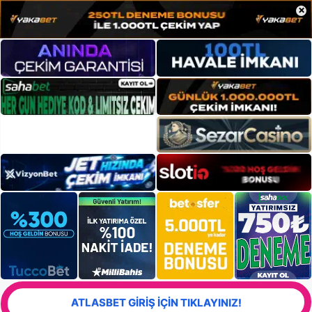
×
ATLASBET GİRİŞ İÇİN TIKLAYINIZ!