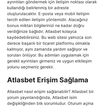
ayrıntıları göndermek için iletişim noktası olarak
kullandığı belirlenmiş bir adreste
oluşturulacaktır. E-posta veya mobil iletişim
tercih edilen iletişim yöntemidir. Alacağınız
bonus miktarı bilgilerinizi ne kadar doğru
verdiğinize bağlıdır. Atlasbet kolayca
kaydedebilirsiniz. Bu web sitesi yalnızca son
derece başarılı bir ticaret platformu olmakla
kalmıyor, aynı zamanda yardım sağlıyor ve
soruları önlüyor. Bu adımları uygulamak için
gerekli ayrıntıları girmeniz ve uygun etkileşim
yolunu seçmeniz gerekir.
Atlasbet Erişim Sağlama
Atlasbet nasıl erişim sağlanabilir? Atlasbet bir
yorum yayınlandığında, Atlasbet isim
değişikliğinden btk sorumludur. Oturum açma