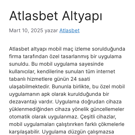
Atlasbet Altyapı
Mart 10, 2025
yazar
Atlasbet
Atlasbet altyapı mobil maç izleme sorulduğunda
firma tarafından özel tasarlanmış bir uygulama
sunuldu. Bu mobil uygulama sayesinde
kullanıcılar, kendilerine sunulan tüm internet
tabanlı hizmetlere günün 24 saati
ulaşabilmektedir. Bununla birlikte, bu özel mobil
uygulamanın apk olarak kurulduğunda bir
dezavantajı vardır. Uygulama doğrudan cihaza
yüklenmediğinden cihaza yönelik güncellemeler
otomatik olarak uygulanmaz. Çeşitli cihazlar,
mobil uygulamaları çalıştırırken farklı çökmelerle
karşılaşabilir. Uygulama düzgün çalışmazsa