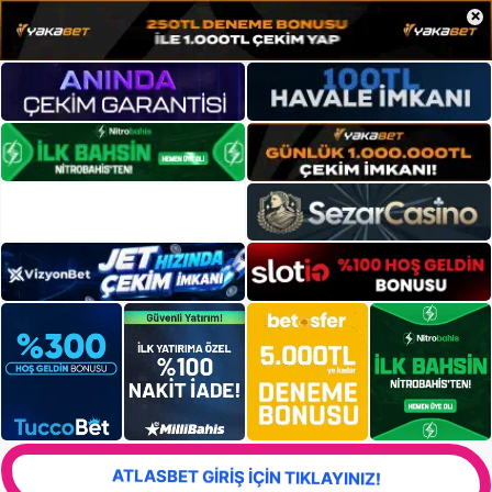
×
ATLASBET GİRİŞ İÇİN TIKLAYINIZ!