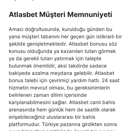
Atlasbet Müşteri Memnuniyeti
Amacı doğrultusunda, kurulduğu günden bu
yana müşteri tabanını her geçen gün istikrarlı bir
şekilde genişletmektedir. Atlasbet bonusu söz
konusu olduğunda ya kazanılan tutarı görmek
ya da gerekli tutarı yatırmak için talepte
bulunmak önemlidir, aksi takdirde sadece
bakiyede azalma meydana gelebilir. Atlasbet
bonus talebi için çevrimiçi yardım hattı. 24 saat
hizmetin mevcut olması, bu gereksinimlerin
belirlenen zaman dilimi içerisinde
karşılanabilmesini sağlar. Atlasbet canlı bahis
arenasında hem günlük hem de saatlik olarak
erişebileceğiniz uluslararası bir bahis
platformudur. Türkiye pazarına girdikten sonra