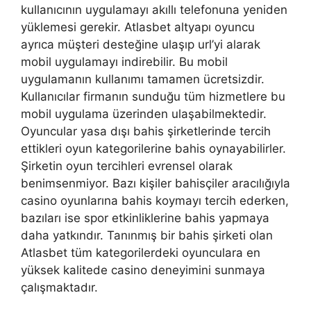
kullanıcının uygulamayı akıllı telefonuna yeniden
yüklemesi gerekir. Atlasbet altyapı oyuncu
ayrıca müşteri desteğine ulaşıp url’yi alarak
mobil uygulamayı indirebilir. Bu mobil
uygulamanın kullanımı tamamen ücretsizdir.
Kullanıcılar firmanın sunduğu tüm hizmetlere bu
mobil uygulama üzerinden ulaşabilmektedir.
Oyuncular yasa dışı bahis şirketlerinde tercih
ettikleri oyun kategorilerine bahis oynayabilirler.
Şirketin oyun tercihleri ​​evrensel olarak
benimsenmiyor. Bazı kişiler bahisçiler aracılığıyla
casino oyunlarına bahis koymayı tercih ederken,
bazıları ise spor etkinliklerine bahis yapmaya
daha yatkındır. Tanınmış bir bahis şirketi olan
Atlasbet tüm kategorilerdeki oyunculara en
yüksek kalitede casino deneyimini sunmaya
çalışmaktadır.