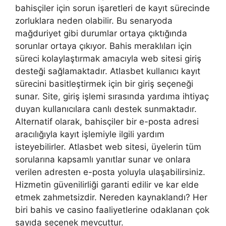
bahisçiler için sorun işaretleri de kayıt sürecinde
zorluklara neden olabilir. Bu senaryoda
mağduriyet gibi durumlar ortaya çıktığında
sorunlar ortaya çıkıyor. Bahis meraklıları için
süreci kolaylaştırmak amacıyla web sitesi giriş
desteği sağlamaktadır. Atlasbet kullanıcı kayıt
sürecini basitleştirmek için bir giriş seçeneği
sunar. Site, giriş işlemi sırasında yardıma ihtiyaç
duyan kullanıcılara canlı destek sunmaktadır.
Alternatif olarak, bahisçiler bir e-posta adresi
aracılığıyla kayıt işlemiyle ilgili yardım
isteyebilirler. Atlasbet web sitesi, üyelerin tüm
sorularına kapsamlı yanıtlar sunar ve onlara
verilen adresten e-posta yoluyla ulaşabilirsiniz.
Hizmetin güvenilirliği garanti edilir ve kar elde
etmek zahmetsizdir. Nereden kaynaklandı? Her
biri bahis ve casino faaliyetlerine odaklanan çok
sayıda seçenek mevcuttur.