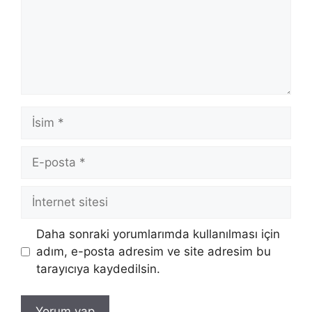
İsim
E-
posta
İnternet
sitesi
Daha sonraki yorumlarımda kullanılması için
adım, e-posta adresim ve site adresim bu
tarayıcıya kaydedilsin.