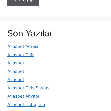
Son Yazılar
Atlasbet Adresi
Atlasbet Giriş
Atlasbet
Atlasbet
Atlasbet
Atlasbet Giriş Sayfası
Atlasbet Altyapı
Atlasbet İnstagram