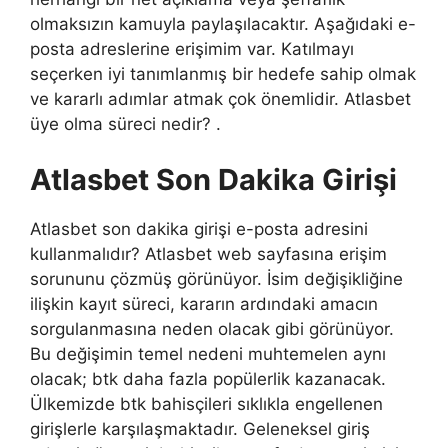
olmaksızın kamuyla paylaşılacaktır. Aşağıdaki e-
posta adreslerine erişimim var. Katılmayı
seçerken iyi tanımlanmış bir hedefe sahip olmak
ve kararlı adımlar atmak çok önemlidir. Atlasbet
üye olma süreci nedir? .
Atlasbet Son Dakika Girişi
Atlasbet son dakika girişi e-posta adresini
kullanmalıdır? Atlasbet web sayfasına erişim
sorununu çözmüş görünüyor. İsim değişikliğine
ilişkin kayıt süreci, kararın ardındaki amacın
sorgulanmasına neden olacak gibi görünüyor.
Bu değişimin temel nedeni muhtemelen aynı
olacak; btk daha fazla popülerlik kazanacak.
Ülkemizde btk bahisçileri sıklıkla engellenen
girişlerle karşılaşmaktadır. Geleneksel giriş