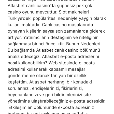
Atlasbet canlı casino’da şüphesiz pek çok
casino oyunu mevcuttur. Slot makineleri
Türkiye’deki popülaritesi nedeniyle yaygın olarak
kullanılmaktadır. Canlı casino masalarında
oynayan kişilerin sayısı son zamanlarda giderek
artıyor. Yatırımcıların desteğinin ve niteliğinin
sağlanması birinci önceliktir. Bunun Nedenleri.
Bu bağlamda Atlasbet canlı casino bölümünü
analiz edeceğiz. Atlasbet e-posta adreslerini
nasıl kullanabilirim? Web sitesinde e-posta
adresimi kullanarak kapsamlı mesajlar
göndermeme olanak tanıyan bir özellik
keşfettim. Atlasbet herhangi bir konudaki
sorularınızı, endişelerinizi, fikirlerinizi,
heyecanlarınızı ve geri bildirimlerinizi site
yönetimine ulaştırabileceğiniz e-posta adresidir.
‘Etkileşimler’ bölümünde e-posta adresiniz
herhangi bir net açıklama veya şeffaflık