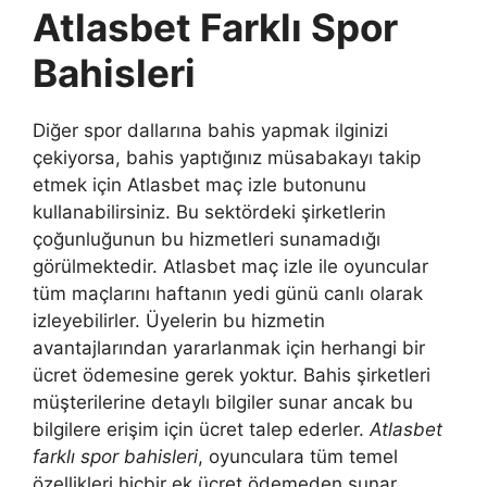
Atlasbet Farklı Spor
Bahisleri
Diğer spor dallarına bahis yapmak ilginizi
çekiyorsa, bahis yaptığınız müsabakayı takip
etmek için Atlasbet maç izle butonunu
kullanabilirsiniz. Bu sektördeki şirketlerin
çoğunluğunun bu hizmetleri sunamadığı
görülmektedir. Atlasbet maç izle ile oyuncular
tüm maçlarını haftanın yedi günü canlı olarak
izleyebilirler. Üyelerin bu hizmetin
avantajlarından yararlanmak için herhangi bir
ücret ödemesine gerek yoktur. Bahis şirketleri
müşterilerine detaylı bilgiler sunar ancak bu
bilgilere erişim için ücret talep ederler.
Atlasbet
farklı spor bahisleri
, oyunculara tüm temel
özellikleri hiçbir ek ücret ödemeden sunar.