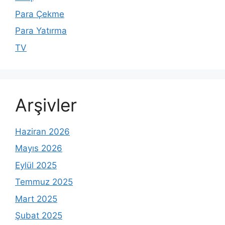
Para Çekme
Para Yatırma
TV
Arşivler
Haziran 2026
Mayıs 2026
Eylül 2025
Temmuz 2025
Mart 2025
Şubat 2025