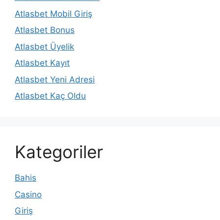
Atlasbet Mobil Giriş
Atlasbet Bonus
Atlasbet Üyelik
Atlasbet Kayıt
Atlasbet Yeni Adresi
Atlasbet Kaç Oldu
Kategoriler
Bahis
Casino
Giriş