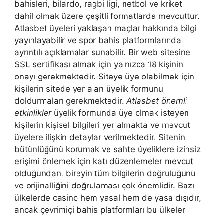
bahisleri, bilardo, ragbi ligi, netbol ve kriket
dahil olmak üzere çeşitli formatlarda mevcuttur.
Atlasbet üyeleri yaklaşan maçlar hakkında bilgi
yayınlayabilir ve spor bahis platformlarında
ayrıntılı açıklamalar sunabilir. Bir web sitesine
SSL sertifikası almak için yalnızca 18 kişinin
onayı gerekmektedir. Siteye üye olabilmek için
kişilerin sitede yer alan üyelik formunu
doldurmaları gerekmektedir.
Atlasbet önemli
etkinlikler
üyelik formunda üye olmak isteyen
kişilerin kişisel bilgileri yer almakta ve mevcut
üyelere ilişkin detaylar verilmektedir. Sitenin
bütünlüğünü korumak ve sahte üyeliklere izinsiz
erişimi önlemek için katı düzenlemeler mevcut
olduğundan, bireyin tüm bilgilerin doğruluğunu
ve orijinalliğini doğrulaması çok önemlidir. Bazı
ülkelerde casino hem yasal hem de yasa dışıdır,
ancak çevrimiçi bahis platformları bu ülkeler