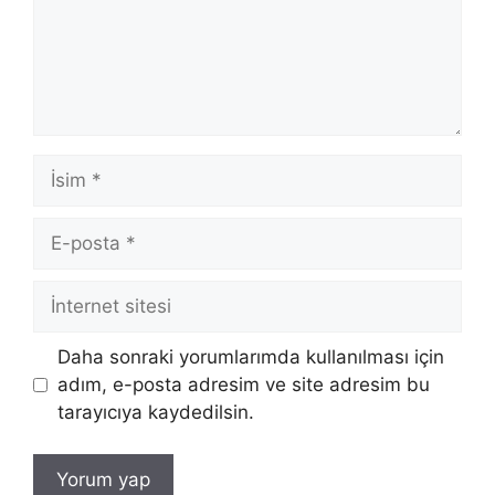
İsim
E-
posta
İnternet
sitesi
Daha sonraki yorumlarımda kullanılması için
adım, e-posta adresim ve site adresim bu
tarayıcıya kaydedilsin.