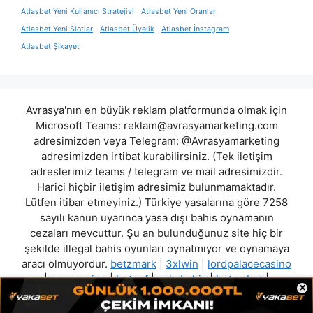
Atlasbet Yeni Kullanıcı Stratejisi
Atlasbet Yeni Oranlar
Atlasbet Yeni Slotlar
Atlasbet Üyelik
Atlasbet İnstagram
Atlasbet Şikayet
Avrasya'nın en büyük reklam platformunda olmak için
Microsoft Teams:
reklam@avrasyamarketing.com
adresimizden veya Telegram: @Avrasyamarketing
adresimizden irtibat kurabilirsiniz. (Tek iletişim
adreslerimiz teams / telegram ve mail adresimizdir.
Harici hiçbir iletişim adresimiz bulunmamaktadır.
Lütfen itibar etmeyiniz.) Türkiye yasalarına göre 7258
sayılı kanun uyarınca yasa dışı bahis oynamanın
cezaları mevcuttur. Şu an bulunduğunuz site hiç bir
şekilde illegal bahis oyunları oynatmıyor ve oynamaya
aracı olmuyordur.
betzmark
|
3xlwin
|
lordpalacecasino
|
pegacasino
|
betpuf
|
ankabahis
|
betmabet
|
×
betcombet