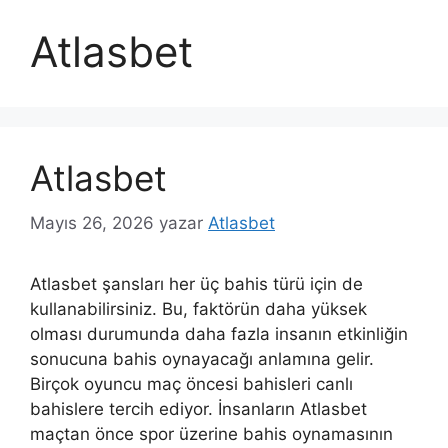
Atlasbet
Atlasbet
Mayıs 26, 2026
yazar
Atlasbet
Atlasbet şansları her üç bahis türü için de
kullanabilirsiniz. Bu, faktörün daha yüksek
olması durumunda daha fazla insanın etkinliğin
sonucuna bahis oynayacağı anlamına gelir.
Birçok oyuncu maç öncesi bahisleri canlı
bahislere tercih ediyor. İnsanların Atlasbet
maçtan önce spor üzerine bahis oynamasının