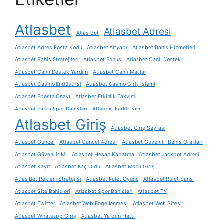
Atlasbet
Atlasbet Adresi
Atlas Bet
Atlasbet Adres Posta Kodu
Atlasbet Altyapı
Atlasbet Bahis Hizmetleri
Atlasbet Bahis Stratejileri
Atlasbet Bonus
Atlasbet Canlı Destek
Atlasbet Canlı Destek Yardım
Atlasbet Canlı Maçlar
Atlasbet Casino Endüstrisi
Atlasbet Casino Giriş İşlemi
Atlasbet Eposta Onayı
Atlasbet Etkinlik Takvimi
Atlasbet Farklı Spor Bahisleri
Atlasbet Farklı İsim
Atlasbet Giriş
Atlasbet Giriş Sayfası
Atlasbet Güncel
Atlasbet Güncel Adresi
Atlasbet Güvenilir Bahis Oranları
Atlasbet Güvenilir Mi
Atlasbet Hesap Kapatma
Atlasbet Jackpot Adresi
Atlasbet Kayıt
Atlasbet Kaç Oldu
Atlasbet Mobil Giriş
Atlas Bet Reklam Stratejisi
Atlasbet Rulet Oyunu
Atlasbet Rulet Şansı
Atlasbet Site Bahisleri
Atlasbet Spor Bahisleri
Atlasbet TV
Atlasbet Twitter
Atlasbet Web Engellenmesi
Atlasbet Web Sitesi
Atlasbet Whatsapp Giriş
Atlasbet Yardım Hattı