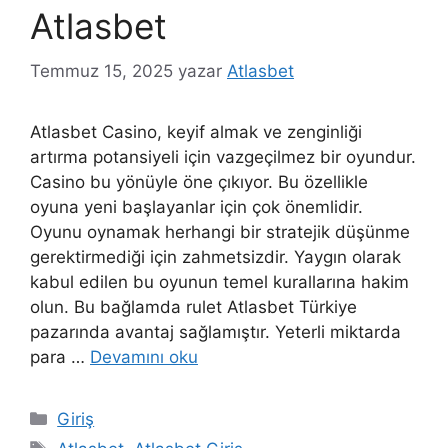
Atlasbet
Temmuz 15, 2025
yazar
Atlasbet
Atlasbet Casino, keyif almak ve zenginliği
artırma potansiyeli için vazgeçilmez bir oyundur.
Casino bu yönüyle öne çıkıyor. Bu özellikle
oyuna yeni başlayanlar için çok önemlidir.
Oyunu oynamak herhangi bir stratejik düşünme
gerektirmediği için zahmetsizdir. Yaygın olarak
kabul edilen bu oyunun temel kurallarına hakim
olun. Bu bağlamda rulet Atlasbet Türkiye
pazarında avantaj sağlamıştır. Yeterli miktarda
para …
Devamını oku
Kategoriler
Giriş
Etiketler