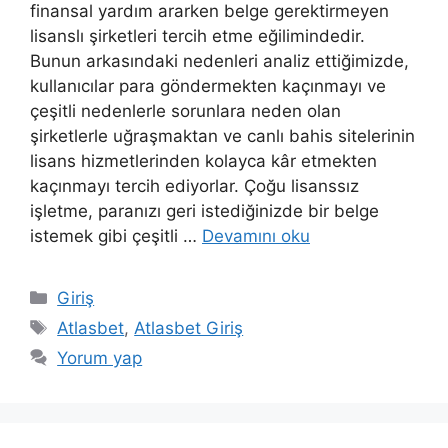
finansal yardım ararken belge gerektirmeyen
lisanslı şirketleri tercih etme eğilimindedir.
Bunun arkasındaki nedenleri analiz ettiğimizde,
kullanıcılar para göndermekten kaçınmayı ve
çeşitli nedenlerle sorunlara neden olan
şirketlerle uğraşmaktan ve canlı bahis sitelerinin
lisans hizmetlerinden kolayca kâr etmekten
kaçınmayı tercih ediyorlar. Çoğu lisanssız
işletme, paranızı geri istediğinizde bir belge
istemek gibi çeşitli …
Devamını oku
Kategoriler
Giriş
Etiketler
Atlasbet
,
Atlasbet Giriş
Yorum yap