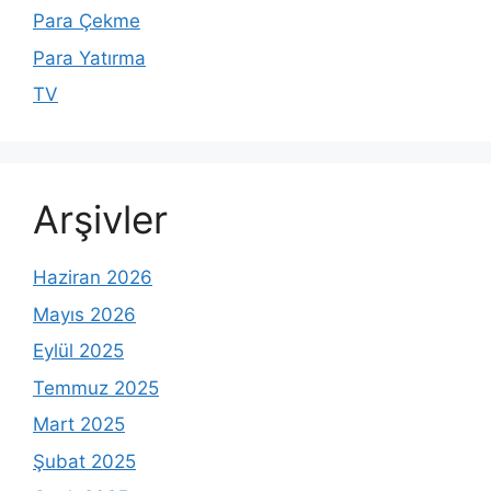
Para Çekme
Para Yatırma
TV
Arşivler
Haziran 2026
Mayıs 2026
Eylül 2025
Temmuz 2025
Mart 2025
Şubat 2025