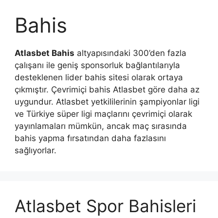
Bahis
Atlasbet Bahis
altyapısındaki 300’den fazla
çalışanı ile geniş sponsorluk bağlantılarıyla
desteklenen lider bahis sitesi olarak ortaya
çıkmıştır. Çevrimiçi bahis Atlasbet göre daha az
uygundur. Atlasbet yetkililerinin şampiyonlar ligi
ve Türkiye süper ligi maçlarını çevrimiçi olarak
yayınlamaları mümkün, ancak maç sırasında
bahis yapma fırsatından daha fazlasını
sağlıyorlar.
Atlasbet Spor Bahisleri