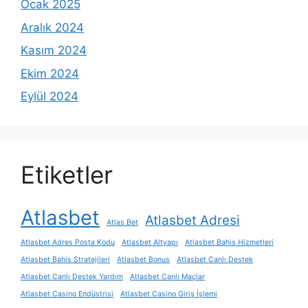
Ocak 2025
Aralık 2024
Kasım 2024
Ekim 2024
Eylül 2024
Etiketler
Atlasbet
Atlasbet Adresi
Atlas Bet
Atlasbet Adres Posta Kodu
Atlasbet Altyapı
Atlasbet Bahis Hizmetleri
Atlasbet Bahis Stratejileri
Atlasbet Bonus
Atlasbet Canlı Destek
Atlasbet Canlı Destek Yardım
Atlasbet Canlı Maçlar
Atlasbet Casino Endüstrisi
Atlasbet Casino Giriş İşlemi