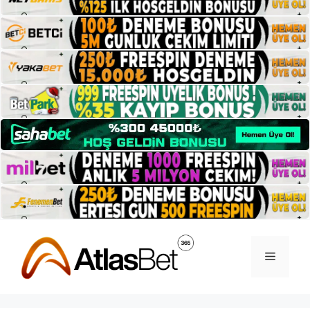
İçeriğe
atla
Menü