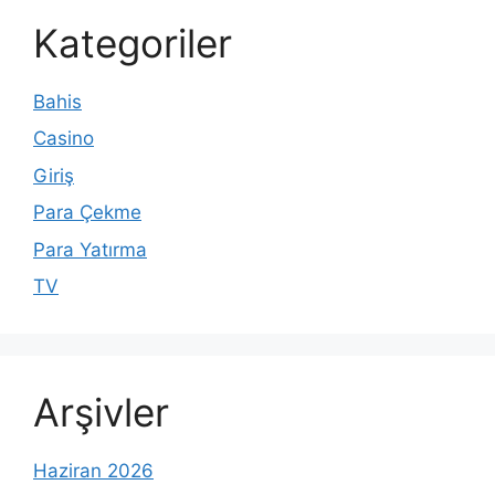
Kategoriler
Bahis
Casino
Giriş
Para Çekme
Para Yatırma
TV
Arşivler
Haziran 2026