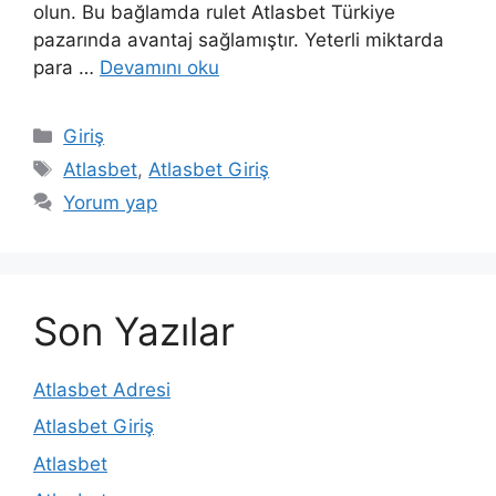
olun. Bu bağlamda rulet Atlasbet Türkiye
pazarında avantaj sağlamıştır. Yeterli miktarda
para …
Devamını oku
Kategoriler
Giriş
Etiketler
Atlasbet
,
Atlasbet Giriş
Yorum yap
Son Yazılar
Atlasbet Adresi
Atlasbet Giriş
Atlasbet