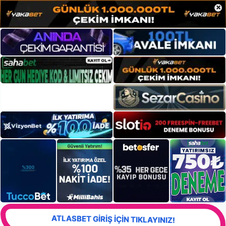
×
ATLASBET GİRİŞ İÇİN TIKLAYINIZ!