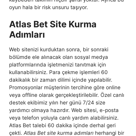
oyun hala bir risk unsuru taşıyor.
Atlas Bet Site Kurma
Adımları
Web sitenizi kurduktan sonra, bir sonraki
bölümde ele alınacak olan sosyal medya
platformlarında işletmenizi tanıtmak için
kullanabilirsiniz. Para çekme işlemleri 60
dakikalık bir zaman dilimi içinde yapılabilir.
Promosyonlar müşterinin tercihine göre online
veya offline olarak gerçekleştirilebilir. Özel canlı
destek ekibimiz yılın her günü 7/24 size
yardımcı olmaya hazırdır. Web sitesi, e-posta
veya telefon yoluyla canlı yardım alabilirsiniz.
Atlas Bet talebi 60 dakika içinde derhal geri
çekti.
Atlas Bet site kurma adımları
herhangi bir