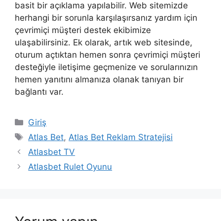
basit bir açıklama yapılabilir. Web sitemizde
herhangi bir sorunla karşılaşırsanız yardım için
çevrimiçi müşteri destek ekibimize
ulaşabilirsiniz. Ek olarak, artık web sitesinde,
oturum açtıktan hemen sonra çevrimiçi müşteri
desteğiyle iletişime geçmenize ve sorularınızın
hemen yanıtını almanıza olanak tanıyan bir
bağlantı var.
Kategoriler
Giriş
Etiketler
Atlas Bet
,
Atlas Bet Reklam Stratejisi
Atlasbet TV
Atlasbet Rulet Oyunu