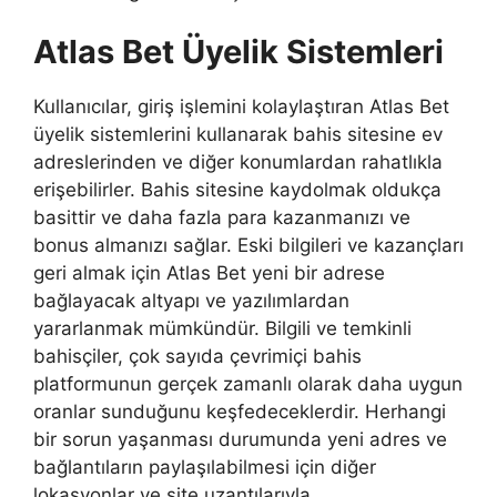
Atlas Bet Üyelik Sistemleri
Kullanıcılar, giriş işlemini kolaylaştıran Atlas Bet
üyelik sistemlerini kullanarak bahis sitesine ev
adreslerinden ve diğer konumlardan rahatlıkla
erişebilirler. Bahis sitesine kaydolmak oldukça
basittir ve daha fazla para kazanmanızı ve
bonus almanızı sağlar. Eski bilgileri ve kazançları
geri almak için Atlas Bet yeni bir adrese
bağlayacak altyapı ve yazılımlardan
yararlanmak mümkündür. Bilgili ve temkinli
bahisçiler, çok sayıda çevrimiçi bahis
platformunun gerçek zamanlı olarak daha uygun
oranlar sunduğunu keşfedeceklerdir. Herhangi
bir sorun yaşanması durumunda yeni adres ve
bağlantıların paylaşılabilmesi için diğer
lokasyonlar ve site uzantılarıyla